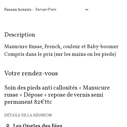
Fuseau horaire :
Description
Manucure Russe, French, couleur et Baby-boomer
Compris dans le prix (sur les mains ou les pieds)
Votre rendez-vous
Soin des pieds anti callosités + Manucure
russe + Dépose + repose de vernis semi
permanent 82€ttc
DÉTAILS DE LA RÉUNION
Les Ongles des Fées