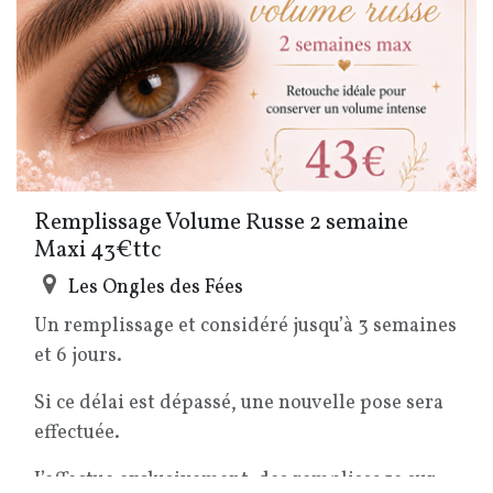
Remplissage Volume Russe 2 semaine
Maxi 43€ttc
Les Ongles des Fées
Un remplissage et considéré jusqu’à 3 semaines
et 6 jours.
Si ce délai est dépassé, une nouvelle pose sera
effectuée.
J’effectue exclusivement des remplissage sur